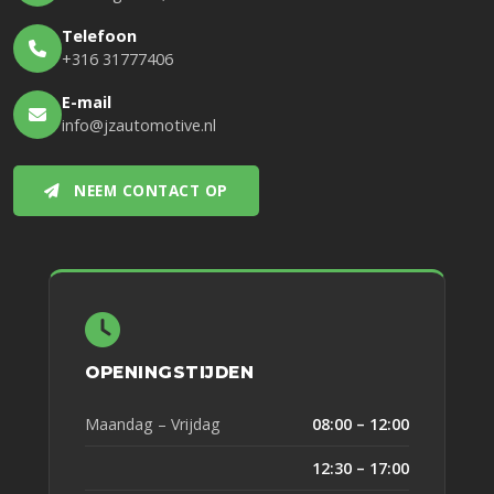
Telefoon
+316 31777406
E-mail
info@jzautomotive.nl
NEEM CONTACT OP
OPENINGSTIJDEN
Maandag – Vrijdag
08:00 – 12:00
12:30 – 17:00