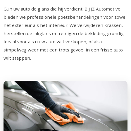
Gun uw auto de glans die hij verdient. Bij JZ Automotive
bieden we professionele poetsbehandelingen voor zowel
het exterieur als het interieur. We verwijderen krassen,
herstellen de lakglans en reinigen de bekleding grondig.
Ideaal voor als u uw auto wilt verkopen, of als u
simpelweg weer met een trots gevoel in een frisse auto
wilt stappen.