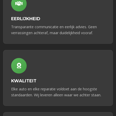
EERLIJKHEID
Transparante communicatie en eerlijk advies. Geen
verrassingen achteraf, maar duidelijkheid vooraf.
KWALITEIT
Elke auto en elke reparatie voldoet aan de hoogste
standaarden. Wij leveren alleen waar we achter staan.