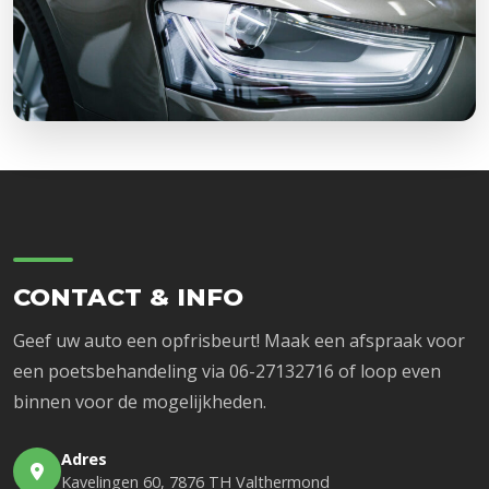
CONTACT & INFO
Geef uw auto een opfrisbeurt! Maak een afspraak voor
een poetsbehandeling via 06-27132716 of loop even
binnen voor de mogelijkheden.
Adres
Kavelingen 60, 7876 TH Valthermond