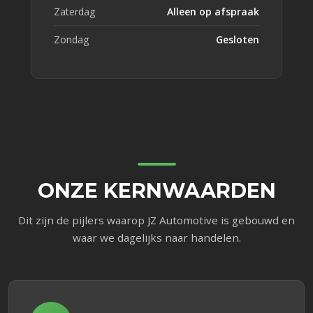
Zaterdag
Alleen op afspraak
Zondag
Gesloten
ONZE KERNWAARDEN
Dit zijn de pijlers waarop JZ Automotive is gebouwd en
waar we dagelijks naar handelen.