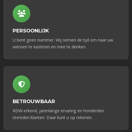
PERSOONLIJK
U bent geen nummer. Wij nemen de tijd om naar uw
wensen te luisteren en mee te denken.
BETROUWBAAR
RDW-erkend, jarenlange ervaring en honderden
tevreden klanten. Daar kunt u op rekenen.