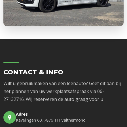
CONTACT & INFO
Wilt u gebruikmaken van een leenauto? Geef dit aan bij
het plannen van uw werkplaatsafspraak via 06-
27132716. Wij reserveren de auto graag voor u
Adres
Kavelingen 60, 7876 TH Valthermond