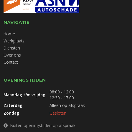
NAVIGATIE
Home
Werkplaats
Diensten
Over ons
Contact
OPENINGSTIJDEN
08:00 - 12:00
Maandag t/m vrijdag
12:30 - 17:00
Zaterdag
Alleen op afspraak
Zondag
Gesloten
Buiten openingstijden op afspraak