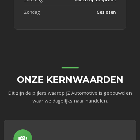
Zondag
Gesloten
ONZE KERNWAARDEN
Dit zijn de pijlers waarop JZ Automotive is gebouwd en
waar we dagelijks naar handelen.