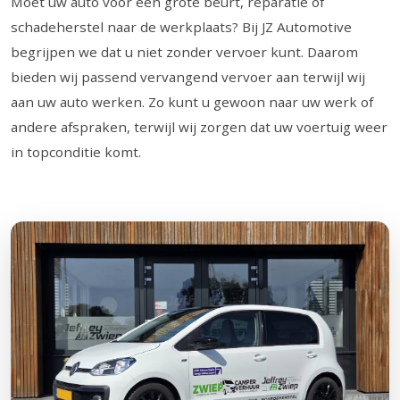
Moet uw auto voor een grote beurt, reparatie of
schadeherstel naar de werkplaats? Bij JZ Automotive
begrijpen we dat u niet zonder vervoer kunt. Daarom
bieden wij passend vervangend vervoer aan terwijl wij
aan uw auto werken. Zo kunt u gewoon naar uw werk of
andere afspraken, terwijl wij zorgen dat uw voertuig weer
in topconditie komt.