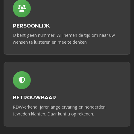
PERSOONLIJK
U bent geen nummer. Wij nemen de tijd om naar uw
wensen te luisteren en mee te denken.
BETROUWBAAR
RDW-erkend, jarenlange ervaring en honderden
tevreden klanten. Daar kunt u op rekenen.