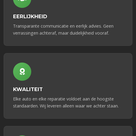
EERLIJKHEID
Transparante communicatie en eerlijk advies. Geen
verrassingen achteraf, maar duidelijkheid vooraf.
KWALITEIT
Elke auto en elke reparatie voldoet aan de hoogste
standaarden. Wij leveren alleen waar we achter staan.