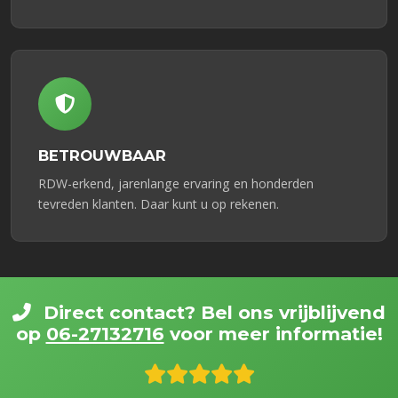
BETROUWBAAR
RDW-erkend, jarenlange ervaring en honderden
tevreden klanten. Daar kunt u op rekenen.
Direct contact? Bel ons vrijblijvend
op
06-27132716
voor meer informatie!