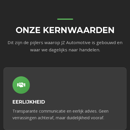
ONZE KERNWAARDEN
Dit zijn de pijlers waarop JZ Automotive is gebouwd en
waar we dagelijks naar handelen.
EERLIJKHEID
Transparante communicatie en eerlijk advies. Geen
verrassingen achteraf, maar duidelijkheid vooraf.