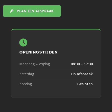
PLAN EEN AFSPRAAK
OPENINGSTIJDEN
Maandag – Vrijdag
08:30 – 17:30
Zaterdag
Op afspraak
Zondag
Gesloten