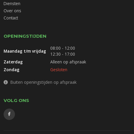
Diensten
Over ons
Contact
OPENINGSTIJDEN
08:00 - 12:00
Maandag t/m vrijdag
12:30 - 17:00
Zaterdag
Alleen op afspraak
Zondag
Gesloten
Buiten openingstijden op afspraak
VOLG ONS